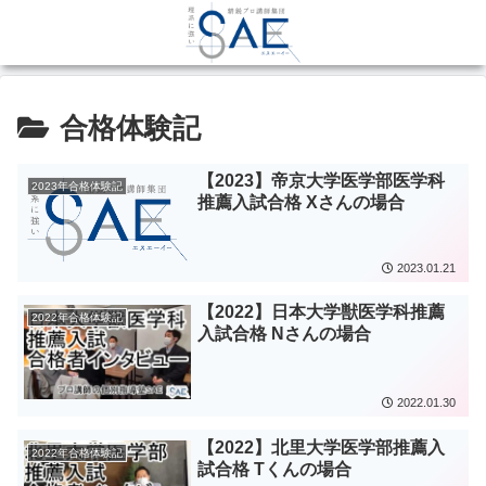
合格体験記
【2023】帝京大学医学部医学科
2023年合格体験記
推薦入試合格 Xさんの場合
2023.01.21
【2022】日本大学獣医学科推薦
2022年合格体験記
入試合格 Nさんの場合
2022.01.30
【2022】北里大学医学部推薦入
2022年合格体験記
試合格 Tくんの場合