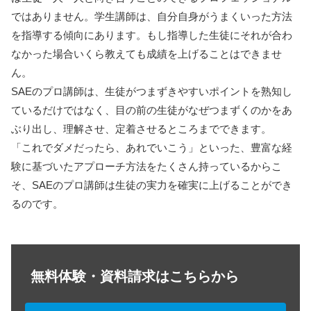
ではありません。学生講師は、自分自身がうまくいった方法
を指導する傾向にあります。もし指導した生徒にそれが合わ
なかった場合いくら教えても成績を上げることはできませ
ん。
SAEのプロ講師は、生徒がつまずきやすいポイントを熟知し
ているだけではなく、目の前の生徒がなぜつまずくのかをあ
ぶり出し、理解させ、定着させるところまでできます。
「これでダメだったら、あれでいこう」といった、豊富な経
験に基づいたアプローチ方法をたくさん持っているからこ
そ、SAEのプロ講師は生徒の実力を確実に上げることができ
るのです。
無料体験・資料請求はこちらから