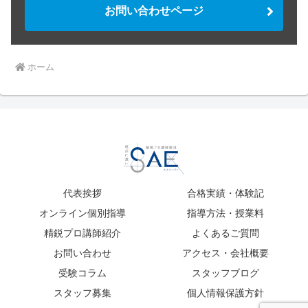
お問い合わせページ
ホーム
代表挨拶
合格実績・体験記
オンライン個別指導
指導方法・授業料
精鋭プロ講師紹介
よくあるご質問
お問い合わせ
アクセス・会社概要
受験コラム
スタッフブログ
スタッフ募集
個人情報保護方針