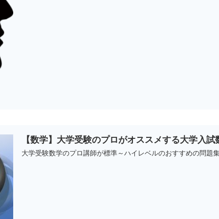
【数学】大学受験のプロがオススメする大学入試
大学受験数学のプロ講師が標準～ハイレベルのおすすめの問題