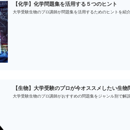
【化学】化学問題集を活用する５つのヒント
大学受験生物のプロ講師が問題集を活用するためのヒントを紹
【生物】大学受験のプロが今オススメしたい生物
大学受験生物のプロ講師がおすすめの問題集をジャンル別で解