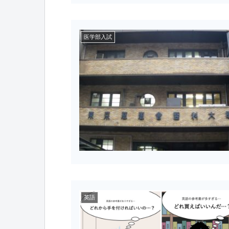
医学部入試
英語