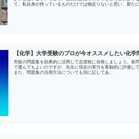
て、私自身が持っているものだけでは物足りないと思い、新た
てに目を通した上でオススメの参考書・問題集をまとめました
【化学】大学受験のプロが今オススメしたい化学
市販の問題集を効果的に活用して志望校に合格しましょう。各
で選んでもよいのですが、先生に現在の実力を客観的に評価し
また、問題集の活用方法についても別に記してあ...